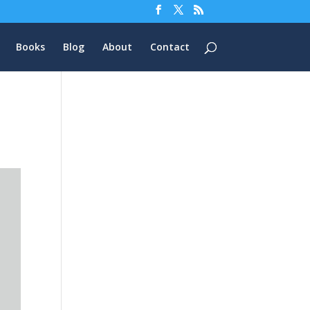
Books
Blog
About
Contact